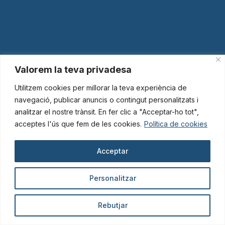
Valorem la teva privadesa
Utilitzem cookies per millorar la teva experiència de
navegació, publicar anuncis o contingut personalitzats i
analitzar el nostre trànsit. En fer clic a "Acceptar-ho tot",
acceptes l'ús que fem de les cookies.
Política de cookies
Acceptar
Personalitzar
Rebutjar