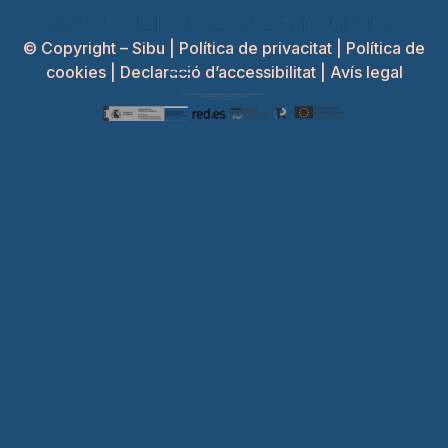
© Copyright – Sibu |
Política de privacitat
|
Política de
cookies
|
Declaració d’accessibilitat
|
Avís legal